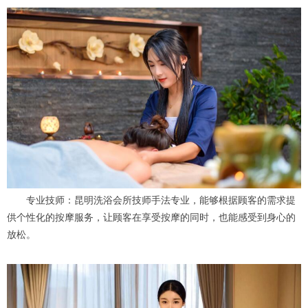
专业技师：昆明洗浴会所技师手法专业，能够根据顾客的需求提
供个性化的按摩服务，让顾客在享受按摩的同时，也能感受到身心的
放松。