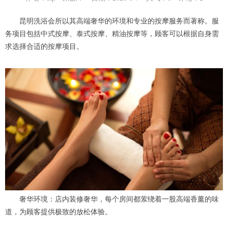
昆明洗浴会所以其高端奢华的环境和专业的按摩服务而著称。服
务项目包括中式按摩、泰式按摩、精油按摩等，顾客可以根据自身需
求选择合适的按摩项目。
奢华环境：店内装修奢华，每个房间都萦绕着一股高端香薰的味
道，为顾客提供极致的放松体验。