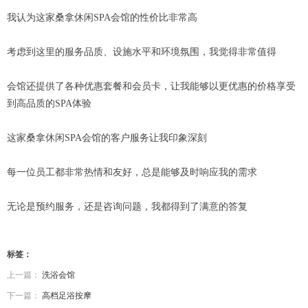
我认为这家桑拿休闲SPA会馆的性价比非常高
考虑到这里的服务品质、设施水平和环境氛围，我觉得非常值得
会馆还提供了各种优惠套餐和会员卡，让我能够以更优惠的价格享受
到高品质的SPA体验
这家桑拿休闲SPA会馆的客户服务让我印象深刻
每一位员工都非常热情和友好，总是能够及时响应我的需求
无论是预约服务，还是咨询问题，我都得到了满意的答复
标签：
上一篇：
洗浴会馆
下一篇：
高档足浴按摩