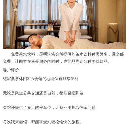
免费茶水饮料：昆明洗浴会所提供的茶水饮料种类繁多，且全部
免费，让顾客在享受服务的同时，也能品尝到各种美味饮品。
客户评价
这家桑拿休闲SPA会馆的地理位置非常便利
无论是乘坐公共交通还是自驾，都能轻松到达
会馆还提供了充足的停车位，让我不用担心停车问题
每次我来会馆，都能享受到轻松愉快的旅程。