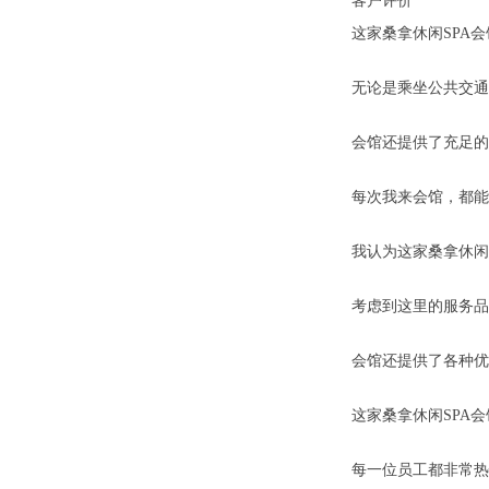
客户评价
这家桑拿休闲SPA
无论是乘坐公共交通
会馆还提供了充足的
每次我来会馆，都能
我认为这家桑拿休闲
考虑到这里的服务品
会馆还提供了各种优
这家桑拿休闲SPA
每一位员工都非常热