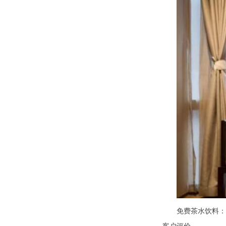
免费茶水饮料：昆