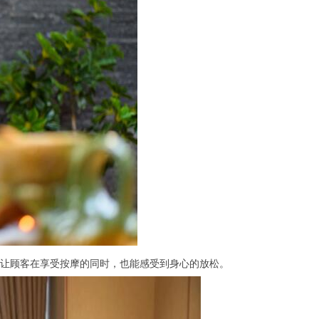
让顾客在享受按摩的同时，也能感受到身心的放松。