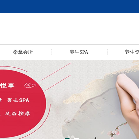
桑拿会所
养生SPA
养生