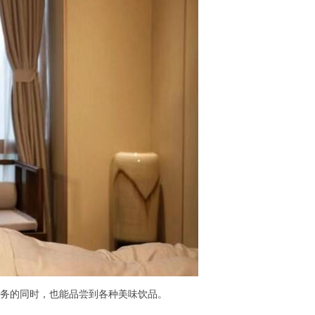
务的同时，也能品尝到各种美味饮品。