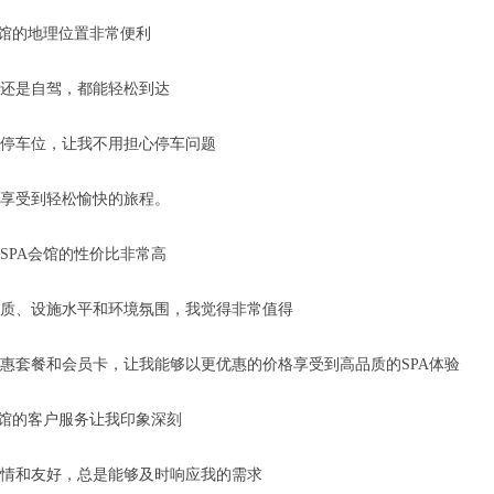
会馆的地理位置非常便利
还是自驾，都能轻松到达
停车位，让我不用担心停车问题
享受到轻松愉快的旅程。
SPA会馆的性价比非常高
质、设施水平和环境氛围，我觉得非常值得
惠套餐和会员卡，让我能够以更优惠的价格享受到高品质的SPA体验
会馆的客户服务让我印象深刻
情和友好，总是能够及时响应我的需求