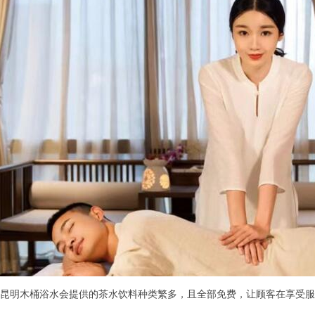
明木桶浴水会提供的茶水饮料种类繁多，且全部免费，让顾客在享受服