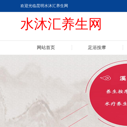
欢迎光临昆明水沐汇养生网
水沐汇养生网
网站首页
足浴按摩
联系我们