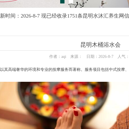
新时间：2026-8-7 现已经收录1751条昆明水沐汇养生网
昆明木桶浴水会
作者：aqi 来源： 日期：2026-8-7 人气
其高端奢华的环境和专业的按摩服务而著称。服务项目包括中式按摩、