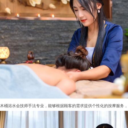
桶浴水会技师手法专业，能够根据顾客的需求提供个性化的按摩服务，