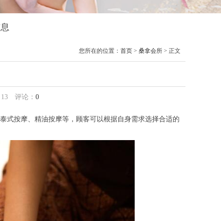
信息
您所在的位置：
首页
>
桑拿会所
> 正文
：
13
评论：
0
泰式按摩、精油按摩等，顾客可以根据自身需求选择合适的